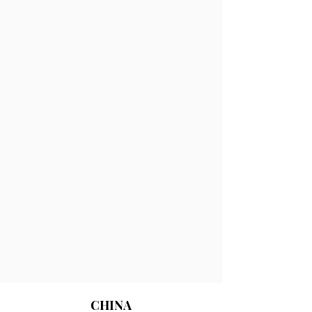
CHINA