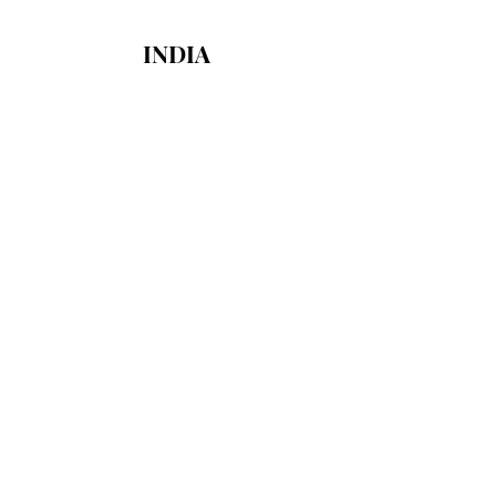
INDIA