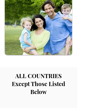
ALL COUNTRIES
Except Those Listed
Below