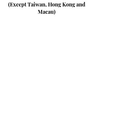
(Except Taiwan, Hong Kong and
Macau)