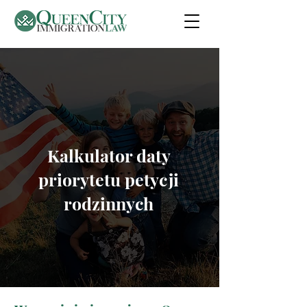
Kalkulator daty
priorytetu petycji
rodzinnych