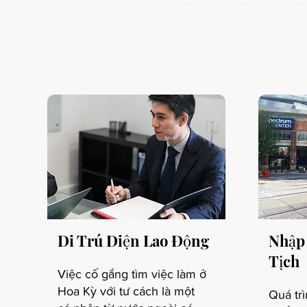
Di Trú Diện Lao Động
Nhập 
Tịch
Việc cố gắng tìm việc làm ở
Hoa Kỳ với tư cách là một
Quá trì