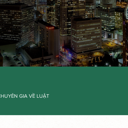
HUYÊN GIA VỀ LUẬT