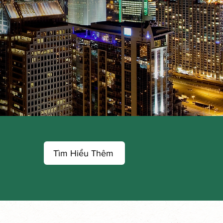
Tìm Hiểu Thêm