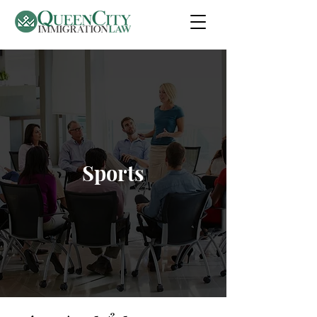
Sports