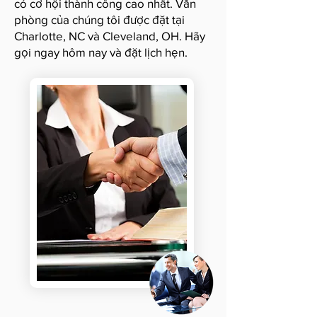
có cơ hội thành công cao nhất. Văn
phòng của chúng tôi được đặt tại
Charlotte, NC và Cleveland, OH. Hãy
gọi ngay hôm nay và đặt lịch hẹn.