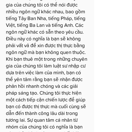
gia của chúng tôi có thể nói được
nhiều ngôn ngữ khác nhau, bao gồm
tiếng Tây Ban Nha, tiếng Pháp, tiếng
Việt, tiếng Ba Lan và tiếng Anh. Các
ngôn ngữ khác có sẵn theo yêu cầu.
Điều này có nghĩa là bạn sẽ không
phải vất vả để xin được thị thực bằng
ngôn ngữ mà bạn không quen thuộc.
Khi bạn thuê một trong những chuyên
gia của chúng tôi làm luật sư nhập cư
dựa trên việc làm của mình, bạn có
thể yên tâm rằng bạn sẽ nhận được
phản hồi nhanh chóng và các giải
pháp sáng tạo. Chúng tôi thực hiện
một cách tiếp cận chiến lược để giúp
bạn có được thị thực mà cuối cùng sẽ
dẫn đến thành công lâu dài trong
tương lai. Sự quan tâm cá nhân từ
nhóm của chúng tôi có nghĩa là bạn