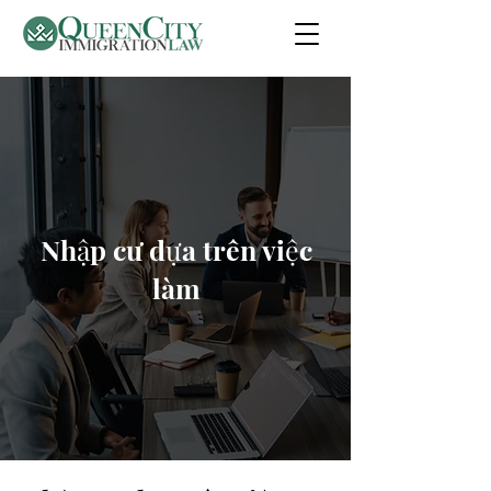
Nhập cư dựa trên việc
làm