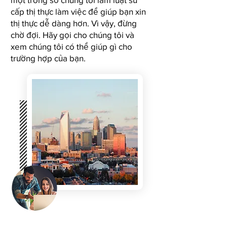
cấp thị thực làm việc để giúp bạn xin
thị thực dễ dàng hơn. Vì vậy, đừng
chờ đợi. Hãy gọi cho chúng tôi và
xem chúng tôi có thể giúp gì cho
trường hợp của bạn.