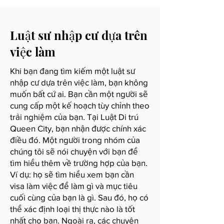
Luật sư nhập cư dựa trên
việc làm
Khi bạn đang tìm kiếm một luật sư
nhập cư dựa trên việc làm, bạn không
muốn bất cứ ai. Bạn cần một người sẽ
cung cấp một kế hoạch tùy chỉnh theo
trải nghiệm của bạn. Tại Luật Di trú
Queen City, bạn nhận được chính xác
điều đó. Một người trong nhóm của
chúng tôi sẽ nói chuyện với bạn để
tìm hiểu thêm về trường hợp của bạn.
Ví dụ: họ sẽ tìm hiểu xem bạn cần
visa làm việc để làm gì và mục tiêu
cuối cùng của bạn là gì. Sau đó, họ có
thể xác định loại thị thực nào là tốt
nhất cho bạn. Ngoài ra, các chuyên