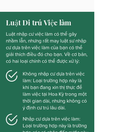
Luật Di trú Việc làm
Luật nhập cư việc làm có thể gây
nhầm lẫn, nhưng rất may luật sư nhập
cư dựa trên việc làm của bạn có thể
giải thích điều đó cho bạn. Về cơ bản,
có hai loại chính có thể được xử lý:
Không nhập cư dựa trên việc
làm: Loại trường hợp này là
khi bạn đang xin thị thực để
làm việc tại Hoa Kỳ trong một
thời gian dài, nhưng không có
ý định cư trú lâu dài.
Nhập cư dựa trên việc làm:
Loại trường hợp này là trường